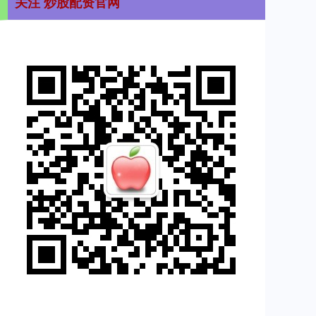
关注 炒股配资官网