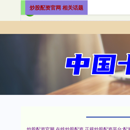
炒股配资官网 相关话题
炒股配资官网,在线炒股配资,正规炒股配资平台