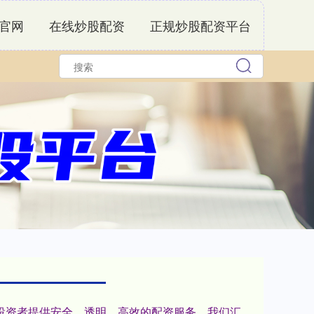
官网
在线炒股配资
正规炒股配资平台
为投资者提供安全、透明、高效的配资服务。我们汇