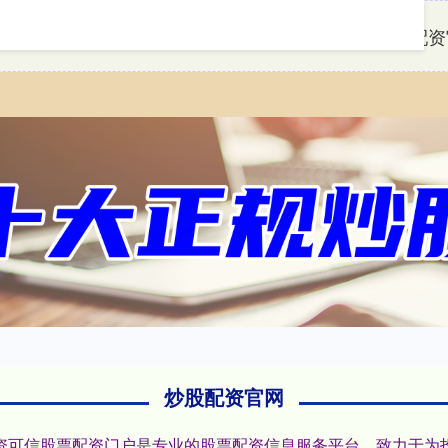
首页
炒股配资
炒股配资官网
:配资可信股票配资门户是专业的股票配资信息服务平台，致力于