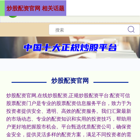
炒股配资官网 相关话题
炒股配资官网
炒股配资官网,在线炒股配资,正规炒股配资平台:配资可信
股票配资门户是专业的股票配资信息服务平台，致力于为
投资者提供安全、透明、高效的配资服务。我们汇聚最新
的市场动态、专业的配资知识和实用的投资技巧，帮助用
户更好地把握股市机会。平台甄选优质配资公司，确保资
金安全，提供灵活多样的配资方案，满足不同投资者的需