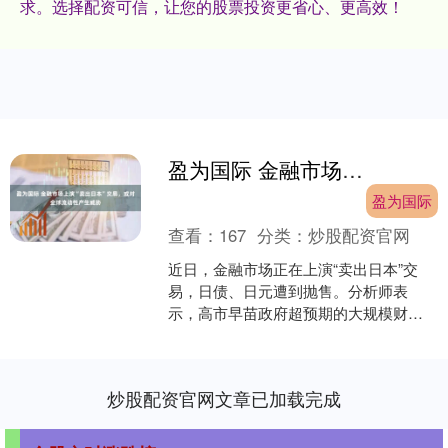
求。选择配资可信，让您的股票投资更省心、更高效！
盈为国际 金融市场上演“卖出日本”交易，或对全球流动性产生威胁
盈为国际
查看：
167
分类：
炒股配资官网
近日，金融市场正在上演“卖出日本”交
易，日债、日元遭到抛售。分析师表
示，高市早苗政府超预期的大规模财政
刺激计划，叠加偏弱的GDP数据，导致
投资者卖出日元资产盈为....
炒股配资官网文章已加载完成