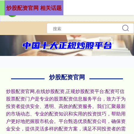
炒股配资官网 相关话题
炒股配资官网
炒股配资官网,在线炒股配资,正规炒股配资平台:配资可信
股票配资门户是专业的股票配资信息服务平台，致力于为
投资者提供安全、透明、高效的配资服务。我们汇聚最新
的市场动态、专业的配资知识和实用的投资技巧，帮助用
户更好地把握股市机会。平台甄选优质配资公司，确保资
金安全，提供灵活多样的配资方案，满足不同投资者的需