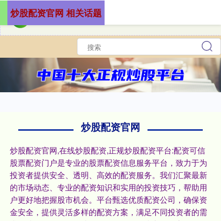
炒股配资官网 相关话题
炒股配资官网
炒股配资官网,在线炒股配资,正规炒股配资平台:配资可信
股票配资门户是专业的股票配资信息服务平台，致力于为
投资者提供安全、透明、高效的配资服务。我们汇聚最新
的市场动态、专业的配资知识和实用的投资技巧，帮助用
户更好地把握股市机会。平台甄选优质配资公司，确保资
金安全，提供灵活多样的配资方案，满足不同投资者的需