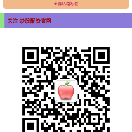
全部话题标签
关注 炒股配资官网