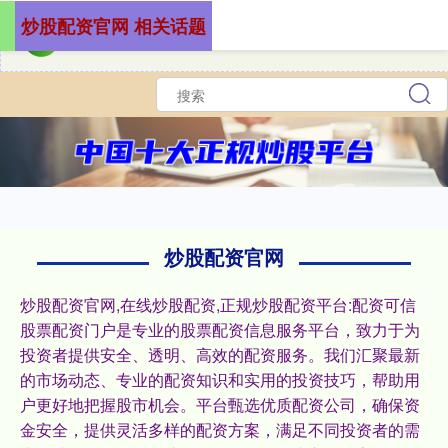
炒股配资官网 相关话题
炒股配资官网
炒股配资官网,在线炒股配资,正规炒股配资平台:配资可信
股票配资门户是专业的股票配资信息服务平台，致力于为
投资者提供安全、透明、高效的配资服务。我们汇聚最新
的市场动态、专业的配资知识和实用的投资技巧，帮助用
户更好地把握股市机会。平台甄选优质配资公司，确保资
金安全，提供灵活多样的配资方案，满足不同投资者的需