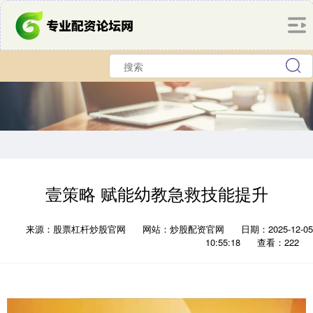
壹策略 赋能幼教急救技能提升
来源：股票杠杆炒股官网
网站：炒股配资官网
日期：2025-12-05
10:55:18
查看：222