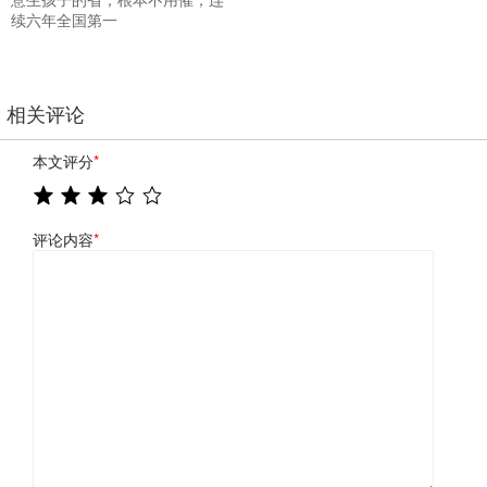
续六年全国第一
相关评论
本文评分
*
评论内容
*