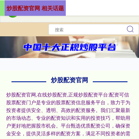
炒股配资官网 相关话题
炒股配资官网
炒股配资官网,在线炒股配资,正规炒股配资平台:配资可信
股票配资门户是专业的股票配资信息服务平台，致力于为
投资者提供安全、透明、高效的配资服务。我们汇聚最新
的市场动态、专业的配资知识和实用的投资技巧，帮助用
户更好地把握股市机会。平台甄选优质配资公司，确保资
金安全，提供灵活多样的配资方案，满足不同投资者的需