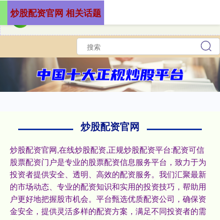
炒股配资官网 相关话题
炒股配资官网
炒股配资官网,在线炒股配资,正规炒股配资平台:配资可信
股票配资门户是专业的股票配资信息服务平台，致力于为
投资者提供安全、透明、高效的配资服务。我们汇聚最新
的市场动态、专业的配资知识和实用的投资技巧，帮助用
户更好地把握股市机会。平台甄选优质配资公司，确保资
金安全，提供灵活多样的配资方案，满足不同投资者的需