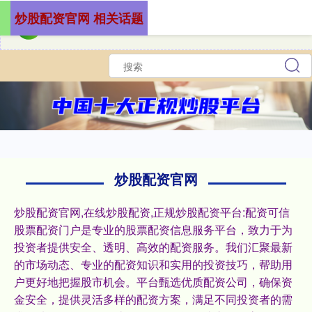
炒股配资官网 相关话题
炒股配资官网
炒股配资官网,在线炒股配资,正规炒股配资平台:配资可信
股票配资门户是专业的股票配资信息服务平台，致力于为
投资者提供安全、透明、高效的配资服务。我们汇聚最新
的市场动态、专业的配资知识和实用的投资技巧，帮助用
户更好地把握股市机会。平台甄选优质配资公司，确保资
金安全，提供灵活多样的配资方案，满足不同投资者的需