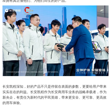
应拥有真正懂他们、为他们而生的好产品。
长安凯程深知，好的产品不只是停留在表面的参数，更要给用户带来
实实在在的利益。长安凯程作为长安商用车业务的战略承载者，作为
新央企，有责任为新时代的平民英雄，带来更安全、更可靠、更高效
的用车体验。