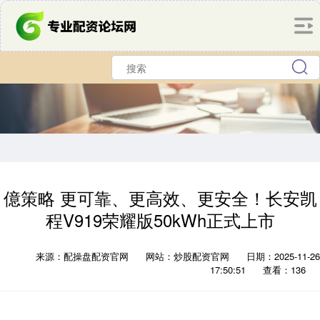
億策略 更可靠、更高效、更安全！长安凯
程V919荣耀版50kWh正式上市
来源：配操盘配资官网
网站：炒股配资官网
日期：2025-11-26
17:50:51
查看：136