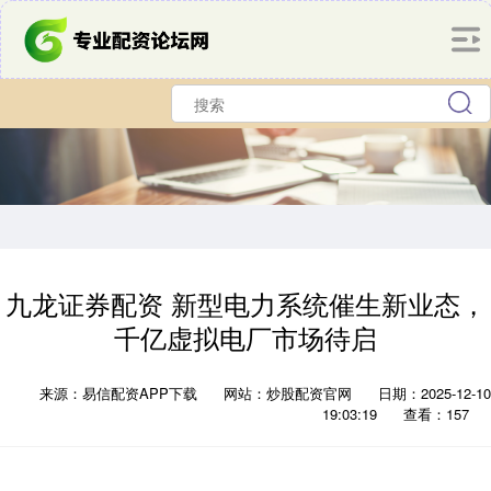
九龙证券配资 新型电力系统催生新业态，
千亿虚拟电厂市场待启
来源：易信配资APP下载
网站：炒股配资官网
日期：2025-12-10
19:03:19
查看：157