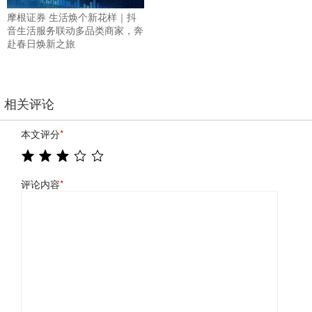
摩根证券 生活焕个新花样｜抖
音生活服务联动多品类商家，奔
赴春日焕新之旅
相关评论
本文评分
*
评论内容
*