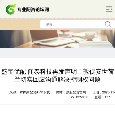
盛宝优配 闻泰科技再发声明！敦促安世荷
兰切实回应沟通解决控制权问题
来源：财神到配资APP下载
网站：炒股配资官网
日期：2025-11-
27 12:50:53
查看：177