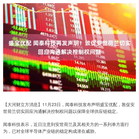
【大河财立方消息】11月23日，闻泰科技发布声明盛宝优配，敦促安
世荷兰切实回应沟通解决控制权问题以保障全球供应链稳定。
闻泰科技表示，近日注意到安世荷兰及其相关方的一系列单方面行
为，已对全球半导体产业链的稳定构成潜在威胁。