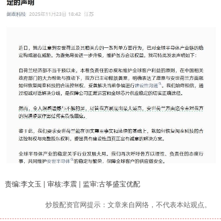
责编:李文玉 | 审核:李震 | 监审:古筝盛宝优配
炒股配资官网提示：文章来自网络，不代表本站观点。